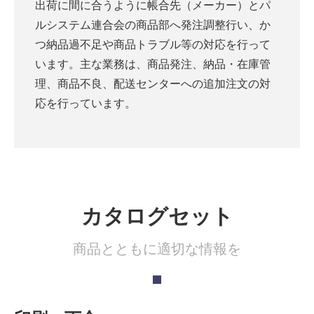
出荷に間に合うように帳合先（メーカー）とパ
ルシステム連合会の商品部へ発注調整行い、か
つ納品過不足や商品トラブル等の対応を行って
います。主な業務は、商品発注、納品・在庫管
理、商品不良、配送センターへの追加注文の対
応を行っています。
カタログセット
商品とともに適切な情報を