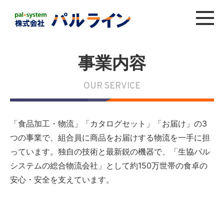
事業内容
OUR SERVICE
「食品加工・物流」「カタログセット」「お届け」の3
つの事業で、組合員に商品をお届けする物流を一手に担
っています。独自の技術と最新鋭の機器で、「生協パル
システムの総合物流会社」として約150万世帯の食卓の
安心・安全を支えています。