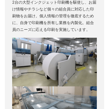
2台の大型インクジェット印刷機を駆使し、お届
け情報やチラシなど個々の組合員に対応した印
刷物をお届け。個人情報の管理を徹底するため
に、自身で印刷機を所有し業務を内製化。組合
員のニーズに応える印刷を実施しています。