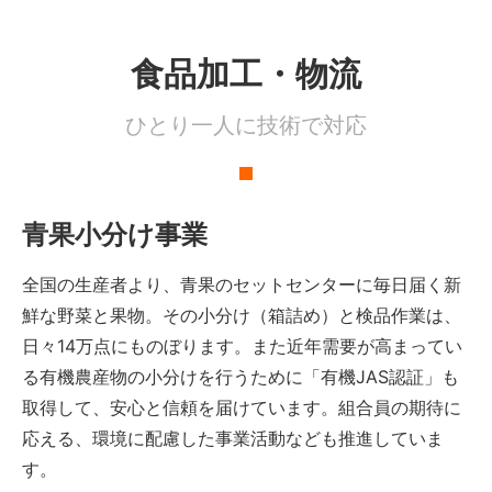
食品加工・物流
ひとり一人に技術で対応
青果小分け事業
全国の生産者より、青果のセットセンターに毎日届く新
鮮な野菜と果物。その小分け（箱詰め）と検品作業は、
日々14万点にものぼります。また近年需要が高まってい
る有機農産物の小分けを行うために「有機JAS認証」も
取得して、安心と信頼を届けています。組合員の期待に
応える、環境に配慮した事業活動なども推進していま
す。