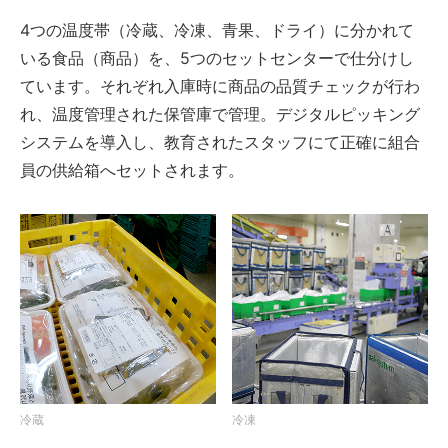
4つの温度帯（冷蔵、冷凍、青果、ドライ）に分かれて
いる食品（商品）を、5つのセットセンターで仕分けし
ています。それぞれ入庫時に商品の品質チェックが行わ
れ、温度管理された保管庫で管理。デジタルピッキング
システムを導入し、教育されたスタッフにて正確に組合
員の供給箱へセットされます。
冷蔵
冷凍