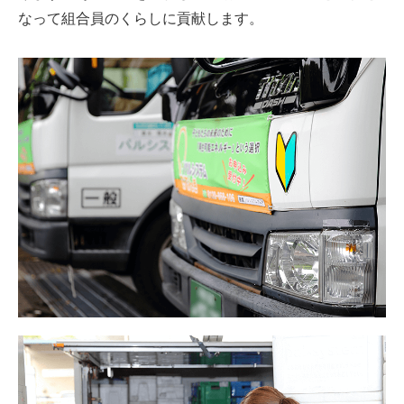
なって組合員のくらしに貢献します。