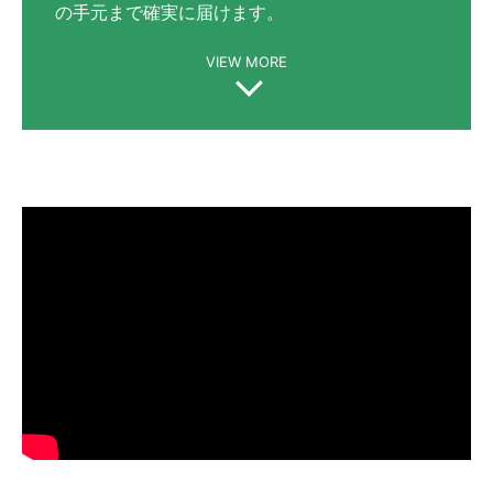
の手元まで確実に届けます。
VIEW MORE