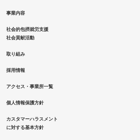
事業内容
社会的包摂就労支援
社会貢献活動
取り組み
採用情報
アクセス・事業所一覧
個人情報保護方針
カスタマーハラスメント
に対する基本方針