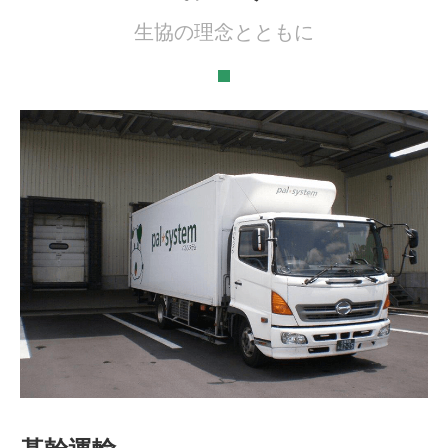
生協の理念とともに