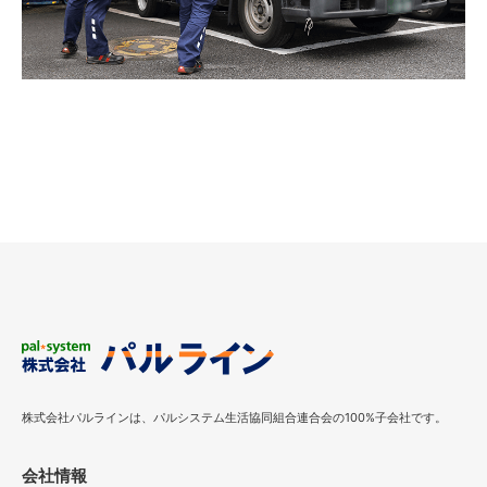
株式会社パルラインは、パルシステム生活協同組合連合会の100%子会社です。
会社情報