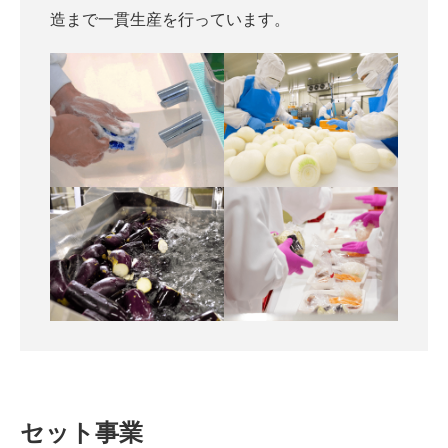
造まで一貫生産を行っています。
セット事業