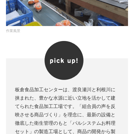
作業風景
板倉食品加工センターは、渡良瀬川と利根川に
挟まれた、豊かな水源に近い立地を活かして建
てられた食品加工工場です。「組合員の声を反
映させる商品づくり」を理念に、最新の設備と
徹底した衛生管理のもと「パルシステムお料理
セット」の製造工場として、商品の開発から製