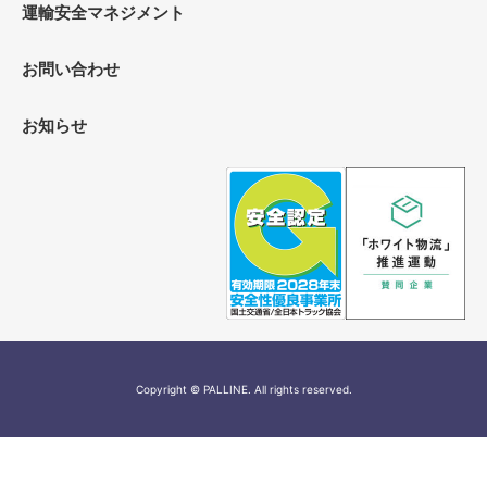
運輸安全マネジメント
お問い合わせ
お知らせ
Copyright © PALLINE. All rights reserved.