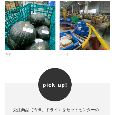
青果
ドライ
受注商品（冷凍、ドライ）をセットセンターの