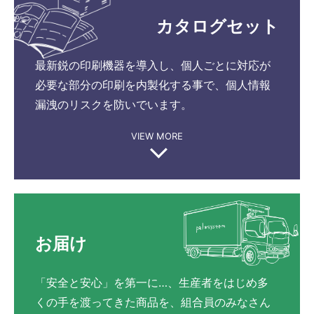
カタログセット
最新鋭の印刷機器を導入し、個人ごとに対応が
必要な部分の印刷を内製化する事で、個人情報
漏洩のリスクを防いでいます。
VIEW MORE
お届け
「安全と安心」を第一に…、生産者をはじめ多
くの手を渡ってきた商品を、組合員のみなさん